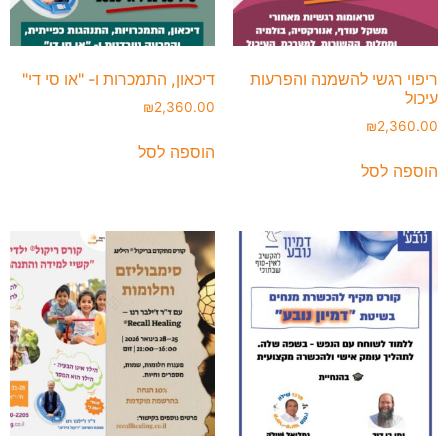
ריפוי רגשי להשמנה והפרעות
דיכאון, התמכרות ו- "או סי די"
עיכול
₪
2,360.00
₪
2,360.00
הוספה לסל
הוספה לסל