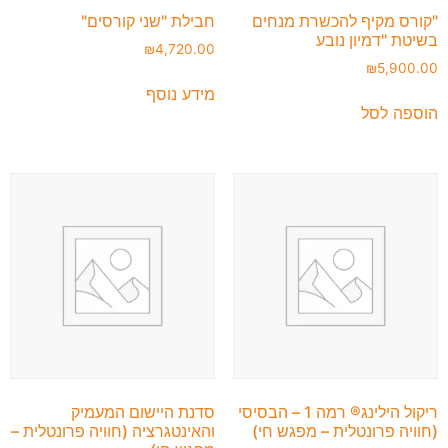
"קורס מקיף להכשרת מנחים
חבילת "שני קורסים"
בשיטת "דמיון נובע
₪
4,720.00
₪
5,900.00
מידע נוסף
הוספה לסל
ריקול הילינג® רמה 1 – הבסיסי
סדנת היישום המעמיק
(חוויה פרונטלית – מפגש חי)
והאינטגרציה (חוויה פרונטלית –