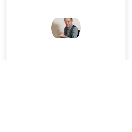
ד"ר משה יוחנן
ד"ר משה יוחנן ד"ר משה יוחנן ד"ר משה יוחנן ד"ר משה יוחנן ד"ר
משה יוחנן ד"ר משה יוחנן ד"ר משה יוחנן ד"ר משה יוחנן ד"ר
משה יוחנן ד"ר משה יוחנן ד"ר משה יוחנן ד"ר משה יוחנן
058-6786870
תל אביב