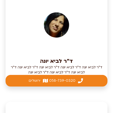
ד"ר לביא יונה
ד"ר לביא יונה ד"ר לביא יונה ד"ר לביא יונה ד"ר לביא יונה ד"ר
לביא יונה ד"ר לביא יונה ד"ר לביא יונה
058-739-0320
ירושלים