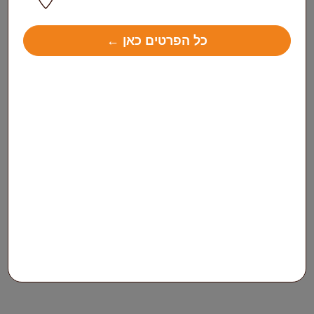
כל הפרטים כאן ←