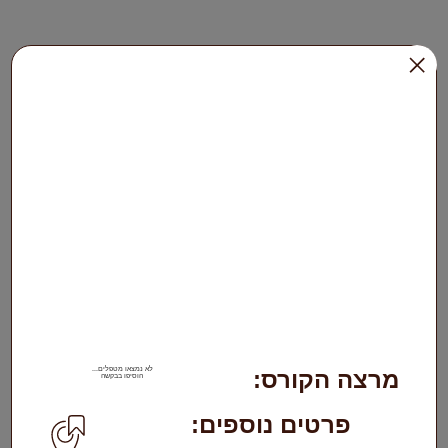
לא נמצאו מטפלים...
מרצה הקורס:
הוסיפו בבקשה
פרטים נוספים: