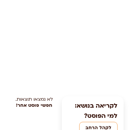
לא נמצאו תוצאות.
לקריאה בנושא:
חפשי פוסט אחר!
למי הפוסט?
לקהל הרחב